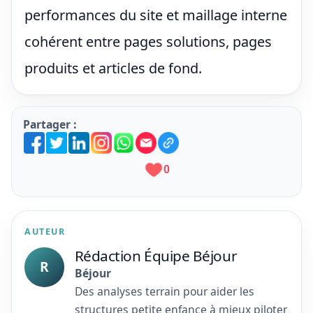
performances du site et maillage interne
cohérent entre pages solutions, pages
produits et articles de fond.
Partager :
0
AUTEUR
Rédaction Équipe Béjour
R
Béjour
Des analyses terrain pour aider les
structures petite enfance à mieux piloter