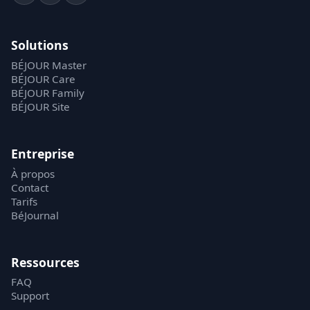
Solutions
BÉJOUR Master
BÉJOUR Care
BÉJOUR Family
BÉJOUR Site
Entreprise
À propos
Contact
Tarifs
BéJournal
Ressources
FAQ
Support