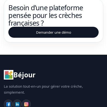
Besoin d’une plateforme
pensée pour les crèches
françaises ?
Demander une démo
Béjour
La solution tout-en-un pour gérer votre crèche,
simplement.