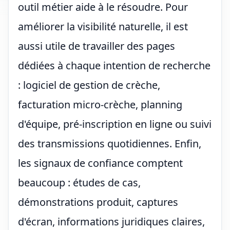
outil métier aide à le résoudre. Pour
améliorer la visibilité naturelle, il est
aussi utile de travailler des pages
dédiées à chaque intention de recherche
: logiciel de gestion de crèche,
facturation micro-crèche, planning
d'équipe, pré-inscription en ligne ou suivi
des transmissions quotidiennes. Enfin,
les signaux de confiance comptent
beaucoup : études de cas,
démonstrations produit, captures
d'écran, informations juridiques claires,