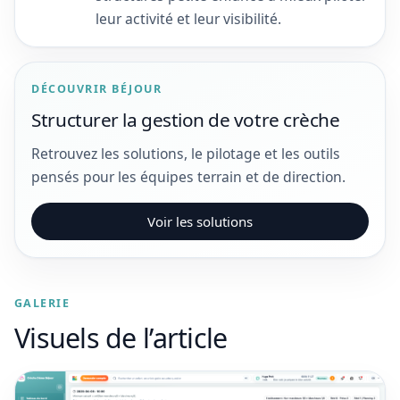
leur activité et leur visibilité.
DÉCOUVRIR BÉJOUR
Structurer la gestion de votre crèche
Retrouvez les solutions, le pilotage et les outils
pensés pour les équipes terrain et de direction.
Voir les solutions
GALERIE
Visuels de l’article