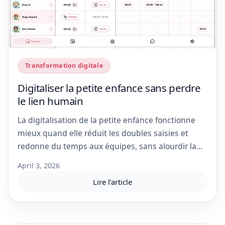
Transformation digitale
Digitaliser la petite enfance sans perdre
le lien humain
La digitalisation de la petite enfance fonctionne
mieux quand elle réduit les doubles saisies et
redonne du temps aux équipes, sans alourdir la
relation avec les familles.
April 3, 2026
Lire l’article