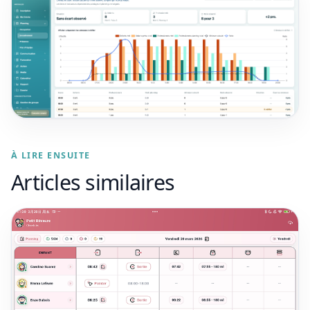
À LIRE ENSUITE
Articles similaires