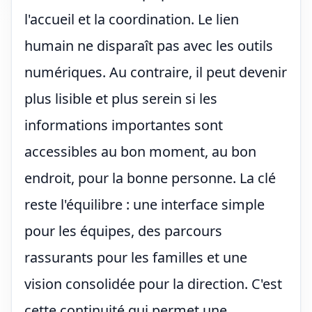
l'accueil et la coordination. Le lien
humain ne disparaît pas avec les outils
numériques. Au contraire, il peut devenir
plus lisible et plus serein si les
informations importantes sont
accessibles au bon moment, au bon
endroit, pour la bonne personne. La clé
reste l'équilibre : une interface simple
pour les équipes, des parcours
rassurants pour les familles et une
vision consolidée pour la direction. C'est
cette continuité qui permet une