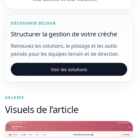
DÉCOUVRIR BÉJOUR
Structurer la gestion de votre crèche
Retrouvez les solutions, le pilotage et les outils
pensés pour les équipes terrain et de direction.
Voir les solutions
GALERIE
Visuels de l’article