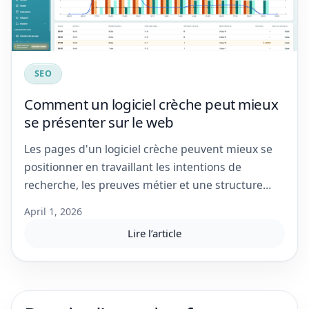
SEO
Comment un logiciel crèche peut mieux
se présenter sur le web
Les pages d'un logiciel crèche peuvent mieux se
positionner en travaillant les intentions de
recherche, les preuves métier et une structure
éditoriale claire.
April 1, 2026
Lire l’article