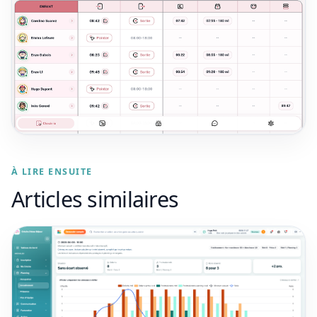
À LIRE ENSUITE
Articles similaires