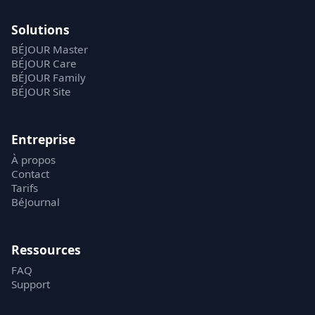
Solutions
BÉJOUR Master
BÉJOUR Care
BÉJOUR Family
BÉJOUR Site
Entreprise
À propos
Contact
Tarifs
BéJournal
Ressources
FAQ
Support